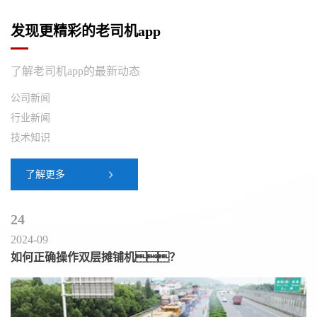
发现更精彩的老司机app
了解老司机app的最新动态
公司新闻
行业新闻
技术知识
24
2024-09
大家国庆节快乐！
如何正确操作双层摊铺机？