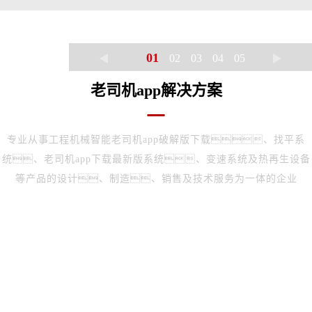
01
02
03
04
05
老司机app解决方案
专业从事工程机械智能老司机app破解版下载、找平系
统、老司机app下载最新版系统、变速系统及热再生设备
等产品的设计、制造、销售及技术服务为一体的企业
高速公路
专业从事工程机械智能老司机app破解版下载、找平系
统、老司机app下载最新版系统、变速系统及热再生
设备等产品的设计、制造、销售及技术服务为一体的