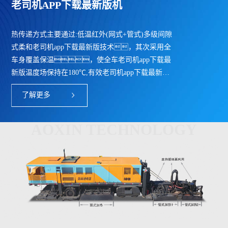
老司机APP下载最新版机
热传递方式主要通过:低温红外(网式+管式)多级间隙
式柔和老司机app下载最新版技术，其次采用全
车身覆盖保温，使全车老司机app下载最
新版温度场保持在180℃,有效老司机app下载最新版
深度达面层下10cm。
AOXIN TECHNOLOGY